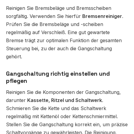
Reinigen Sie Bremsbeläge und Bremsscheiben
sorgfältig. Verwenden Sie hierfür
Bremsenreiniger
.
Prüfen Sie die Bremsbeläge und -scheiben
regelmäßig auf Verschleiß. Eine gut gewartete
Bremse trägt zur optimalen Funktion der gesamten
Steuerung bei, zu der auch die Gangschaltung
gehört.
Gangschaltung richtig einstellen und
pflegen
Reinigen Sie die Komponenten der Gangschaltung,
darunter
Kassette, Ritzel und Schaltwerk
.
Schmieren Sie die Kette und das Schaltwerk
regelmäßig mit Kettenöl oder Kettenschmiermittel.
Stellen Sie die Gangschaltung korrekt ein, um präzise
Schaltvorgänge zu gewährleisten. Die Reinigung,