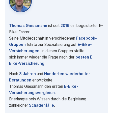
Thomas Giessmann
ist seit
2016
ein begeisterter E-
Bike-Fahrer.
Seine Mitgliedschaft in verschiedenen
Facebook-
Gruppen
führte zur Spezialisierung auf
E-Bike-
Versicherungen
. In diesen Gruppen stellte
sich immer wieder die Frage nach der
besten E-
Bike-Versicherung
.
Nach
3 Jahren
und
Hunderten wiederholter
Beratungen
entwickelte
Thomas Giessmann den ersten
E-Bike-
Versicherungsvergleich
.
Er erlangte sein Wissen durch die Begleitung
zahlreicher
Schadenfälle
.