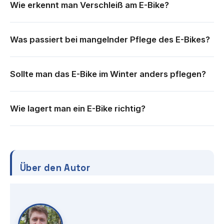
Wie erkennt man Verschleiß am E-Bike?
Was passiert bei mangelnder Pflege des E-Bikes?
Sollte man das E-Bike im Winter anders pflegen?
Wie lagert man ein E-Bike richtig?
Über den Autor