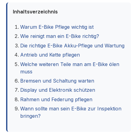
Inhaltsverzeichnis
Warum E-Bike Pflege wichtig ist
Wie reinigt man ein E-Bike richtig?
Die richtige E-Bike Akku-Pflege und Wartung
Antrieb und Kette pflegen
Welche weiteren Teile man am E-Bike ölen
muss
Bremsen und Schaltung warten
Display und Elektronik schützen
Rahmen und Federung pflegen
Wann sollte man sein E-Bike zur Inspektion
bringen?