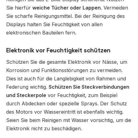
Sie hierfür
weiche Tücher oder Lappen
. Vermeiden
Sie scharfe Reinigungsmittel. Bei der Reinigung des
Displays halten Sie Feuchtigkeit von allen
elektronischen Bauteilen fern.
Elektronik vor Feuchtigkeit schützen
Schützen Sie die gesamte Elektronik vor Nässe, um
Korrosion und Funktionsstörungen zu vermeiden.
Dies ist auch für die Langlebigkeit von Rahmen und
Federung wichtig.
Schützen Sie Steckverbindungen
und Steckerpole
vor Feuchtigkeit, zum Beispiel
durch Abdecken oder spezielle Sprays. Der Schutz
des Motors vor Wassereintritt ist ebenfalls wichtig.
Seien Sie beim Reinigen mit Wasser vorsichtig, um die
Elektronik nicht zu beschädigen.