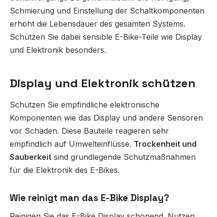
Schmierung und Einstellung der Schaltkomponenten
erhöht die Lebensdauer des gesamten Systems.
Schützen Sie dabei sensible E-Bike-Teile wie Display
und Elektronik besonders.
Display und Elektronik schützen
Schützen Sie empfindliche elektronische
Komponenten wie das Display und andere Sensoren
vor Schäden. Diese Bauteile reagieren sehr
empfindlich auf Umwelteinflüsse.
Trockenheit und
Sauberkeit
sind grundlegende Schutzmaßnahmen
für die Elektronik des E-Bikes.
Wie reinigt man das E-Bike Display?
Reinigen Sie das E-Bike Display schonend. Nutzen