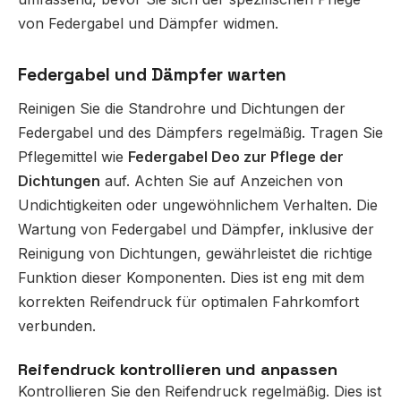
von Federgabel und Dämpfer widmen.
Federgabel und Dämpfer warten
Reinigen Sie die Standrohre und Dichtungen der
Federgabel und des Dämpfers regelmäßig. Tragen Sie
Pflegemittel wie
Federgabel Deo zur Pflege der
Dichtungen
auf. Achten Sie auf Anzeichen von
Undichtigkeiten oder ungewöhnlichem Verhalten. Die
Wartung von Federgabel und Dämpfer, inklusive der
Reinigung von Dichtungen, gewährleistet die richtige
Funktion dieser Komponenten. Dies ist eng mit dem
korrekten Reifendruck für optimalen Fahrkomfort
verbunden.
Reifendruck kontrollieren und anpassen
Kontrollieren Sie den Reifendruck regelmäßig. Dies ist