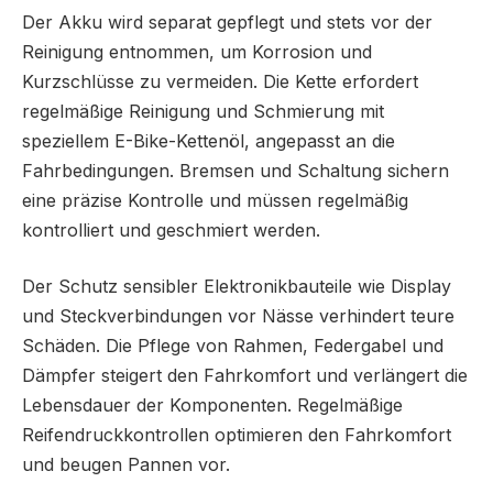
Der Akku wird separat gepflegt und stets vor der
Reinigung entnommen, um Korrosion und
Kurzschlüsse zu vermeiden. Die Kette erfordert
regelmäßige Reinigung und Schmierung mit
speziellem E-Bike-Kettenöl, angepasst an die
Fahrbedingungen. Bremsen und Schaltung sichern
eine präzise Kontrolle und müssen regelmäßig
kontrolliert und geschmiert werden.
Der Schutz sensibler Elektronikbauteile wie Display
und Steckverbindungen vor Nässe verhindert teure
Schäden. Die Pflege von Rahmen, Federgabel und
Dämpfer steigert den Fahrkomfort und verlängert die
Lebensdauer der Komponenten. Regelmäßige
Reifendruckkontrollen optimieren den Fahrkomfort
und beugen Pannen vor.