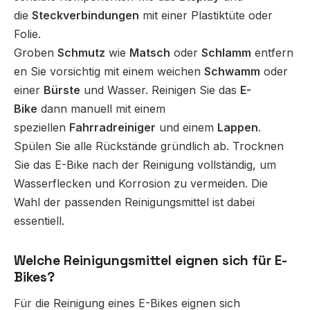
die
Steckverbindungen
mit einer Plastiktüte oder
Folie.
Groben
Schmutz
wie
Matsch
oder
Schlamm
entfern
en Sie vorsichtig mit einem weichen
Schwamm
oder
einer
Bürste
und Wasser. Reinigen Sie das
E-
Bike
dann manuell mit einem
speziellen
Fahrradreiniger
und einem
Lappen
.
Spülen Sie alle Rückstände gründlich ab. Trocknen
Sie das E-Bike nach der Reinigung vollständig, um
Wasserflecken und Korrosion zu vermeiden. Die
Wahl der passenden Reinigungsmittel ist dabei
essentiell.
Welche Reinigungsmittel eignen sich für E-
Bikes?
Für die Reinigung eines E-Bikes eignen sich