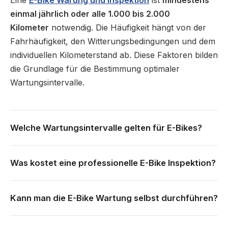
Eine
E-Bike Warung und Inspektion
ist
mindestens
einmal jährlich oder alle 1.000 bis 2.000
Kilometer
notwendig. Die Häufigkeit hängt von der
Fahrhäufigkeit, den Witterungsbedingungen und dem
individuellen Kilometerstand ab. Diese Faktoren bilden
die Grundlage für die Bestimmung optimaler
Wartungsintervalle.
Welche Wartungsintervalle gelten für E-Bikes?
Was kostet eine professionelle E-Bike Inspektion?
Kann man die E-Bike Wartung selbst durchführen?