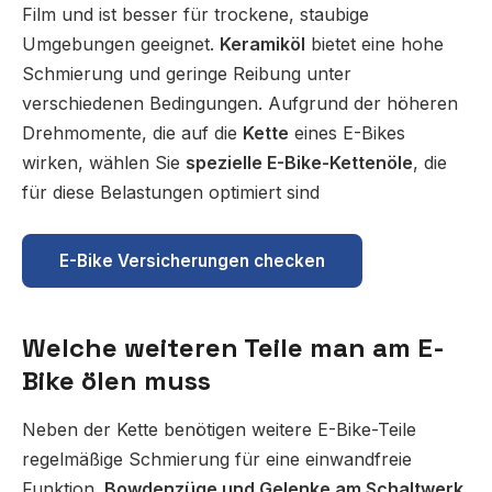
Film und ist besser für trockene, staubige
Umgebungen geeignet.
Keramiköl
bietet eine hohe
Schmierung und geringe Reibung unter
verschiedenen Bedingungen. Aufgrund der höheren
Drehmomente, die auf die
Kette
eines E-Bikes
wirken, wählen Sie
spezielle E-Bike-Kettenöle
, die
für diese Belastungen optimiert sind
E-Bike Versicherungen checken
Welche weiteren Teile man am E-
Bike ölen muss
Neben der Kette benötigen weitere E-Bike-Teile
regelmäßige Schmierung für eine einwandfreie
Funktion.
Bowdenzüge und Gelenke am Schaltwerk