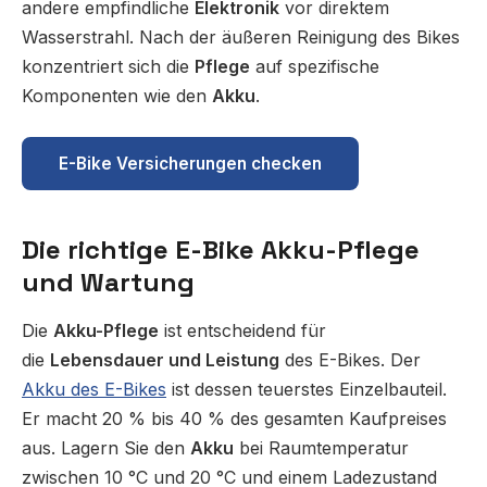
andere empfindliche
Elektronik
vor direktem
Wasserstrahl. Nach der äußeren Reinigung des Bikes
konzentriert sich die
Pflege
auf spezifische
Komponenten wie den
Akku
.
E-Bike Versicherungen checken
Die richtige E-Bike Akku-Pflege
und Wartung
Die
Akku-Pflege
ist entscheidend für
die
Lebensdauer und Leistung
des E-Bikes. Der
Akku des E-Bikes
ist dessen teuerstes Einzelbauteil.
Er macht 20 % bis 40 % des gesamten Kaufpreises
aus. Lagern Sie den
Akku
bei Raumtemperatur
zwischen 10 °C und 20 °C und einem Ladezustand