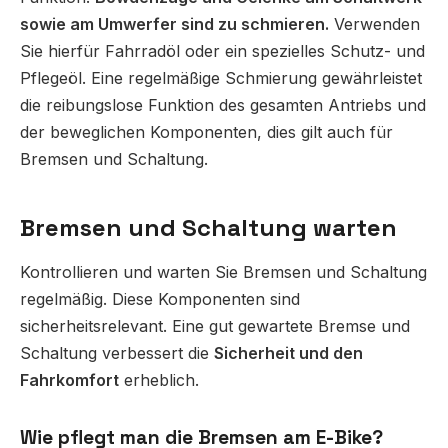
sowie am Umwerfer sind zu schmieren.
Verwenden
Sie hierfür Fahrradöl oder ein spezielles Schutz- und
Pflegeöl. Eine regelmäßige Schmierung gewährleistet
die reibungslose Funktion des gesamten Antriebs und
der beweglichen Komponenten, dies gilt auch für
Bremsen und Schaltung.
Bremsen und Schaltung warten
Kontrollieren und warten Sie Bremsen und Schaltung
regelmäßig. Diese Komponenten sind
sicherheitsrelevant. Eine gut gewartete Bremse und
Schaltung verbessert die
Sicherheit und den
Fahrkomfort
erheblich.
Wie pflegt man die Bremsen am E-Bike?