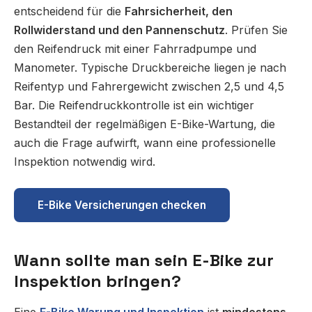
entscheidend für die
Fahrsicherheit, den
Rollwiderstand und den Pannenschutz
. Prüfen Sie
den Reifendruck mit einer Fahrradpumpe und
Manometer. Typische Druckbereiche liegen je nach
Reifentyp und Fahrergewicht zwischen 2,5 und 4,5
Bar. Die Reifendruckkontrolle ist ein wichtiger
Bestandteil der regelmäßigen E-Bike-Wartung, die
auch die Frage aufwirft, wann eine professionelle
Inspektion notwendig wird.
E-Bike Versicherungen checken
Wann sollte man sein E-Bike zur
Inspektion bringen?