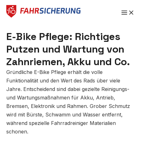
Zum
Inhalt
springen
E-Bike Pflege: Richtiges
Putzen und Wartung von
Zahnriemen, Akku und Co.
Gründliche E-Bike Pflege erhält die volle
Funktionalität und den Wert des Rads über viele
Jahre. Entscheidend sind dabei gezielte Reinigungs-
und Wartungsmaßnahmen für Akku, Antrieb,
Bremsen, Elektronik und Rahmen. Grober Schmutz
wird mit Bürste, Schwamm und Wasser entfernt,
während spezielle Fahrradreiniger Materialien
schonen.