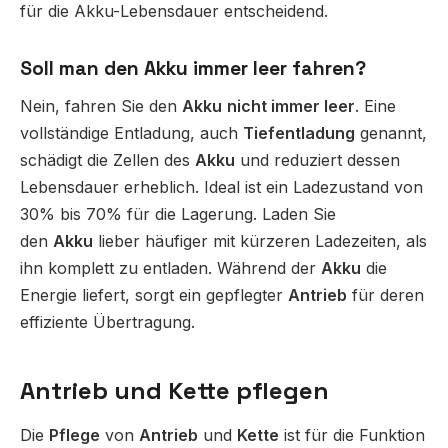
für die Akku-Lebensdauer entscheidend.
Soll man den Akku immer leer fahren?
Nein, fahren Sie den
Akku
nicht immer leer
. Eine
vollständige Entladung, auch
Tiefentladung
genannt,
schädigt die Zellen des
Akku
und reduziert dessen
Lebensdauer erheblich. Ideal ist ein Ladezustand von
30% bis 70% für die Lagerung. Laden Sie
den
Akku
lieber häufiger mit kürzeren Ladezeiten, als
ihn komplett zu entladen. Während der
Akku
die
Energie liefert, sorgt ein gepflegter
Antrieb
für deren
effiziente Übertragung.
Antrieb und Kette pflegen
Die
Pflege
von
Antrieb
und
Kette
ist für die Funktion