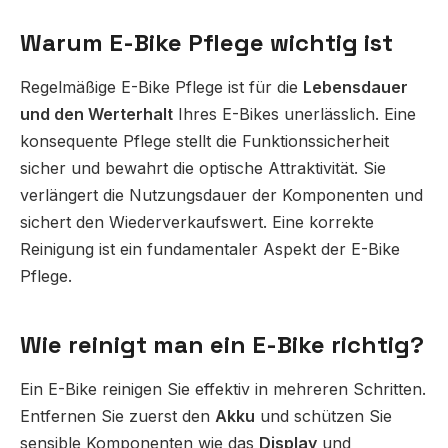
Warum E-Bike Pflege wichtig ist
Regelmäßige E-Bike Pflege ist für die
Lebensdauer
und den Werterhalt
Ihres E-Bikes unerlässlich. Eine
konsequente Pflege stellt die Funktionssicherheit
sicher und bewahrt die optische Attraktivität. Sie
verlängert die Nutzungsdauer der Komponenten und
sichert den Wiederverkaufswert. Eine korrekte
Reinigung ist ein fundamentaler Aspekt der E-Bike
Pflege.
Wie reinigt man ein E-Bike richtig?
Ein E-Bike reinigen Sie effektiv in mehreren Schritten.
Entfernen Sie zuerst den
Akku
und schützen Sie
sensible Komponenten wie das
Display
und