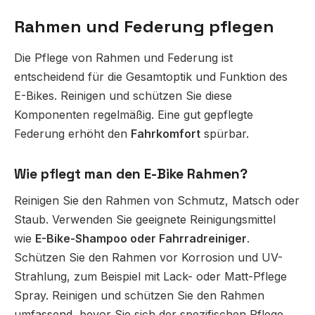
Rahmen und Federung pflegen
Die Pflege von Rahmen und Federung ist
entscheidend für die Gesamtoptik und Funktion des
E-Bikes. Reinigen und schützen Sie diese
Komponenten regelmäßig. Eine gut gepflegte
Federung erhöht den
Fahrkomfort
spürbar.
Wie pflegt man den E-Bike Rahmen?
Reinigen Sie den Rahmen von Schmutz, Matsch oder
Staub. Verwenden Sie geeignete Reinigungsmittel
wie
E-Bike-Shampoo oder Fahrradreiniger
.
Schützen Sie den Rahmen vor Korrosion und UV-
Strahlung, zum Beispiel mit Lack- oder Matt-Pflege
Spray. Reinigen und schützen Sie den Rahmen
umfassend, bevor Sie sich der spezifischen Pflege