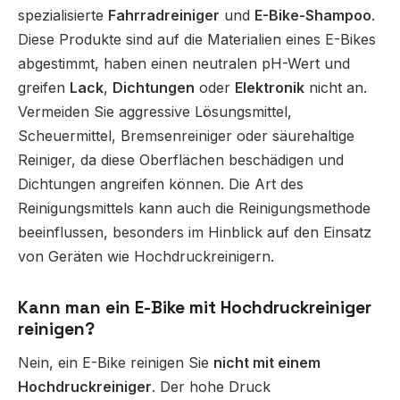
spezialisierte
Fahrradreiniger
und
E-Bike-Shampoo
.
Diese Produkte sind auf die Materialien eines E-Bikes
abgestimmt, haben einen neutralen pH-Wert und
greifen
Lack
,
Dichtungen
oder
Elektronik
nicht an.
Vermeiden Sie aggressive Lösungsmittel,
Scheuermittel, Bremsenreiniger oder säurehaltige
Reiniger, da diese Oberflächen beschädigen und
Dichtungen angreifen können. Die Art des
Reinigungsmittels kann auch die Reinigungsmethode
beeinflussen, besonders im Hinblick auf den Einsatz
von Geräten wie Hochdruckreinigern.
Kann man ein E-Bike mit Hochdruckreiniger
reinigen?
Nein, ein E-Bike reinigen Sie
nicht mit einem
Hochdruckreiniger
. Der hohe Druck