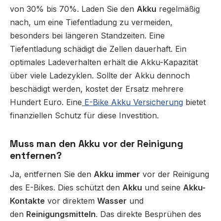
von 30% bis 70%. Laden Sie den
Akku
regelmäßig
nach, um eine Tiefentladung zu vermeiden,
besonders bei längeren Standzeiten. Eine
Tiefentladung schädigt die Zellen dauerhaft. Ein
optimales Ladeverhalten erhält die Akku-Kapazität
über viele Ladezyklen. Sollte der Akku dennoch
beschädigt werden, kostet der Ersatz mehrere
Hundert Euro. Eine
E-Bike Akku Versicherung
bietet
finanziellen Schutz für diese Investition.
Muss man den Akku vor der Reinigung
entfernen?
Ja, entfernen Sie den
Akku
immer
vor der Reinigung
des E-Bikes. Dies schützt den
Akku
und seine
Akku-
Kontakte
vor direktem
Wasser
und
den
Reinigungsmitteln
. Das direkte Besprühen des