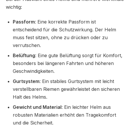
wichtig:
Passform
: Eine korrekte Passform ist
entscheidend für die Schutzwirkung. Der Helm
muss fest sitzen, ohne zu drücken oder zu
verrutschen.
Belüftung
: Eine gute Belüftung sorgt für Komfort,
besonders bei längeren Fahrten und höheren
Geschwindigkeiten.
Gurtsystem
: Ein stabiles Gurtsystem mit leicht
verstellbaren Riemen gewährleistet den sicheren
Halt des Helms.
Gewicht und Material
: Ein leichter Helm aus
robusten Materialien erhöht den Tragekomfort
und die Sicherheit.