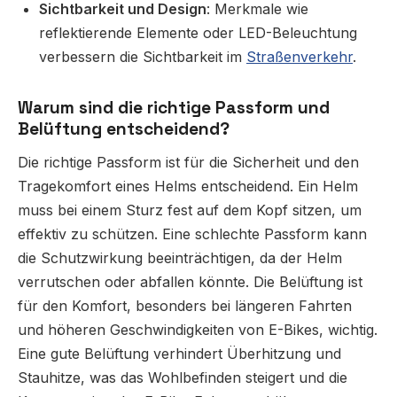
Sichtbarkeit und Design
: Merkmale wie
reflektierende Elemente oder LED-Beleuchtung
verbessern die Sichtbarkeit im
Straßenverkehr
.
Warum sind die richtige Passform und
Belüftung entscheidend?
Die richtige Passform ist für die Sicherheit und den
Tragekomfort eines Helms entscheidend. Ein Helm
muss bei einem Sturz fest auf dem Kopf sitzen, um
effektiv zu schützen. Eine schlechte Passform kann
die Schutzwirkung beeinträchtigen, da der Helm
verrutschen oder abfallen könnte. Die Belüftung ist
für den Komfort, besonders bei längeren Fahrten
und höheren Geschwindigkeiten von E-Bikes, wichtig.
Eine gute Belüftung verhindert Überhitzung und
Stauhitze, was das Wohlbefinden steigert und die