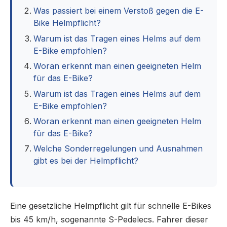
Was passiert bei einem Verstoß gegen die E-
Bike Helmpflicht?
Warum ist das Tragen eines Helms auf dem
E-Bike empfohlen?
Woran erkennt man einen geeigneten Helm
für das E-Bike?
Warum ist das Tragen eines Helms auf dem
E-Bike empfohlen?
Woran erkennt man einen geeigneten Helm
für das E-Bike?
Welche Sonderregelungen und Ausnahmen
gibt es bei der Helmpflicht?
Eine gesetzliche Helmpflicht gilt für schnelle E-Bikes
bis 45 km/h, sogenannte S-Pedelecs. Fahrer dieser