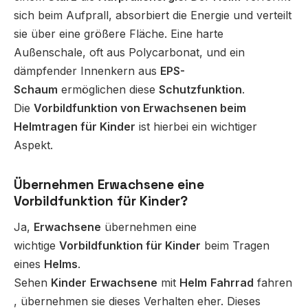
sich beim Aufprall, absorbiert die Energie und verteilt
sie über eine größere Fläche. Eine harte
Außenschale, oft aus Polycarbonat, und ein
dämpfender Innenkern aus
EPS-
Schaum
ermöglichen diese
Schutzfunktion
.
Die
Vorbildfunktion von Erwachsenen beim
Helmtragen für Kinder
ist hierbei ein wichtiger
Aspekt.
Übernehmen Erwachsene eine
Vorbildfunktion für Kinder?
Ja,
Erwachsene
übernehmen eine
wichtige
Vorbildfunktion für Kinder
beim Tragen
eines
Helms
.
Sehen
Kinder
Erwachsene
mit
Helm
Fahrrad
fahren
, übernehmen sie dieses Verhalten eher. Dieses