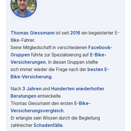
Thomas Giessmann
ist seit
2016
ein begeisterter E-
Bike-Fahrer.
Seine Mitgliedschaft in verschiedenen
Facebook-
Gruppen
führte zur Spezialisierung auf
E-Bike-
Versicherungen
. In diesen Gruppen stellte
sich immer wieder die Frage nach der
besten E-
Bike-Versicherung
.
Nach
3 Jahren
und
Hunderten wiederholter
Beratungen
entwickelte
Thomas Giessmann den ersten
E-Bike-
Versicherungsvergleich
.
Er erlangte sein Wissen durch die Begleitung
zahlreicher
Schadenfälle
.