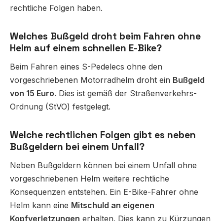
rechtliche Folgen haben.
Welches Bußgeld droht beim Fahren ohne
Helm auf einem schnellen E-Bike?
Beim Fahren eines S-Pedelecs ohne den
vorgeschriebenen Motorradhelm droht ein
Bußgeld
von 15 Euro
. Dies ist gemäß der Straßenverkehrs-
Ordnung (StVO) festgelegt.
Welche rechtlichen Folgen gibt es neben
Bußgeldern bei einem Unfall?
Neben Bußgeldern können bei einem Unfall ohne
vorgeschriebenen Helm weitere rechtliche
Konsequenzen entstehen. Ein E-Bike-Fahrer ohne
Helm kann eine
Mitschuld an eigenen
Kopfverletzungen
erhalten. Dies kann zu Kürzungen