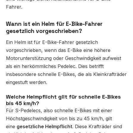
Fahrer.
Wann ist ein Helm für E-Bike-Fahrer
gesetzlich vorgeschrieben?
Ein Helm ist für E-Bike-Fahrer gesetzlich
vorgeschrieben, wenn das E-Bike eine höhere
Motorunterstützung oder Geschwindigkeit aufweist
als ein herkömmliches Pedelec. Dies betrifft
insbesondere schnelle E-Bikes, die als Kleinkrafträder
eingestuft werden.
Welche Helmpflicht gilt für schnelle E-Bikes
bis 45 km/h?
Für S-Pedelecs, also schnelle E-Bikes mit einer
Höchstgeschwindigkeit von bis zu 45 km/h, gilt
eine
gesetzliche Helmpflicht
. Diese Krafträder sind