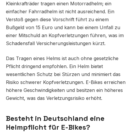
Kleinkrafträder tragen einen Motorradhelm; ein
einfacher Fahrradhelm ist nicht ausreichend. Ein
Verstoß gegen diese Vorschrift führt zu einem
Bußgeld von 15 Euro und kann bei einem Unfall zu
einer Mitschuld an Kopfverletzungen führen, was im
Schadensfall Versicherungsleistungen kürzt.
Das Tragen eines Helms ist auch ohne gesetzliche
Pflicht dringend empfohlen. Ein Helm bietet
wesentlichen Schutz bei Stürzen und minimiert das
Risiko schwerer Kopfverletzungen. E-Bikes erreichen
höhere Geschwindigkeiten und besitzen ein höheres
Gewicht, was das Verletzungsrisiko erhöht.
Besteht in Deutschland eine
Helmpflicht für E-Bikes?