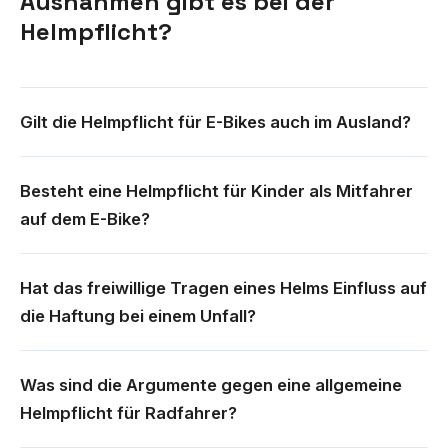
Ausnahmen gibt es bei der
Helmpflicht?
Gilt die Helmpflicht für E-Bikes auch im Ausland?
Besteht eine Helmpflicht für Kinder als Mitfahrer
auf dem E-Bike?
Hat das freiwillige Tragen eines Helms Einfluss auf
die Haftung bei einem Unfall?
Was sind die Argumente gegen eine allgemeine
Helmpflicht für Radfahrer?