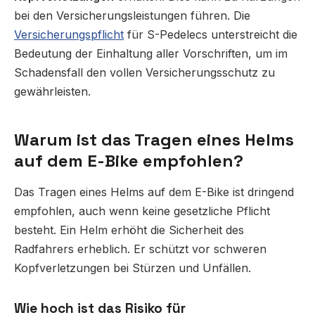
bei den Versicherungsleistungen führen. Die
Versicherungspflicht
für S-Pedelecs unterstreicht die
Bedeutung der Einhaltung aller Vorschriften, um im
Schadensfall den vollen Versicherungsschutz zu
gewährleisten.
Warum ist das Tragen eines Helms
auf dem E-Bike empfohlen?
Das Tragen eines Helms auf dem E-Bike ist dringend
empfohlen, auch wenn keine gesetzliche Pflicht
besteht. Ein Helm erhöht die Sicherheit des
Radfahrers erheblich. Er schützt vor schweren
Kopfverletzungen bei Stürzen und Unfällen.
Wie hoch ist das Risiko für