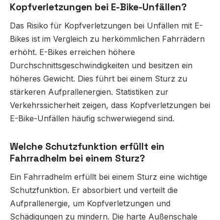
Kopfverletzungen bei E-Bike-Unfällen?
Das Risiko für Kopfverletzungen bei Unfällen mit E-
Bikes ist im Vergleich zu herkömmlichen Fahrrädern
erhöht. E-Bikes erreichen höhere
Durchschnittsgeschwindigkeiten und besitzen ein
höheres Gewicht. Dies führt bei einem Sturz zu
stärkeren Aufprallenergien. Statistiken zur
Verkehrssicherheit zeigen, dass Kopfverletzungen bei
E-Bike-Unfällen häufig schwerwiegend sind.
Welche Schutzfunktion erfüllt ein
Fahrradhelm bei einem Sturz?
Ein Fahrradhelm erfüllt bei einem Sturz eine wichtige
Schutzfunktion. Er absorbiert und verteilt die
Aufprallenergie, um Kopfverletzungen und
Schädigungen zu mindern. Die harte Außenschale