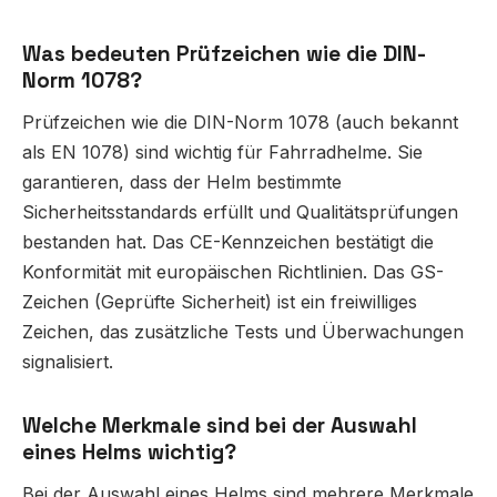
Was bedeuten Prüfzeichen wie die DIN-
Norm 1078?
Prüfzeichen wie die DIN-Norm 1078 (auch bekannt
als EN 1078) sind wichtig für Fahrradhelme. Sie
garantieren, dass der Helm bestimmte
Sicherheitsstandards erfüllt und Qualitätsprüfungen
bestanden hat. Das CE-Kennzeichen bestätigt die
Konformität mit europäischen Richtlinien. Das GS-
Zeichen (Geprüfte Sicherheit) ist ein freiwilliges
Zeichen, das zusätzliche Tests und Überwachungen
signalisiert.
Welche Merkmale sind bei der Auswahl
eines Helms wichtig?
Bei der Auswahl eines Helms sind mehrere Merkmale