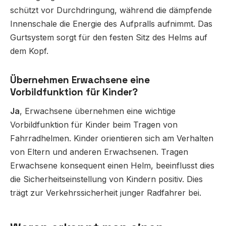
schützt vor Durchdringung, während die dämpfende
Innenschale die Energie des Aufpralls aufnimmt. Das
Gurtsystem sorgt für den festen Sitz des Helms auf
dem Kopf.
Übernehmen Erwachsene eine
Vorbildfunktion für Kinder?
Ja
, Erwachsene übernehmen eine wichtige
Vorbildfunktion für Kinder beim Tragen von
Fahrradhelmen. Kinder orientieren sich am Verhalten
von Eltern und anderen Erwachsenen. Tragen
Erwachsene konsequent einen Helm, beeinflusst dies
die Sicherheitseinstellung von Kindern positiv. Dies
trägt zur Verkehrssicherheit junger Radfahrer bei.