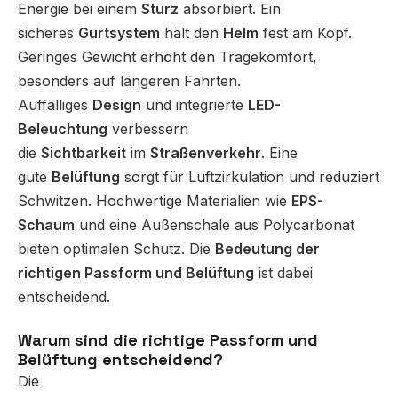
Energie bei einem
Sturz
absorbiert. Ein
sicheres
Gurtsystem
hält den
Helm
fest am Kopf.
Geringes Gewicht erhöht den Tragekomfort,
besonders auf längeren Fahrten.
Auffälliges
Design
und integrierte
LED-
Beleuchtung
verbessern
die
Sichtbarkeit
im
Straßenverkehr
. Eine
gute
Belüftung
sorgt für Luftzirkulation und reduziert
Schwitzen. Hochwertige Materialien wie
EPS-
Schaum
und eine Außenschale aus Polycarbonat
bieten optimalen Schutz. Die
Bedeutung der
richtigen Passform und Belüftung
ist dabei
entscheidend.
Warum sind die richtige Passform und
Belüftung entscheidend?
Die