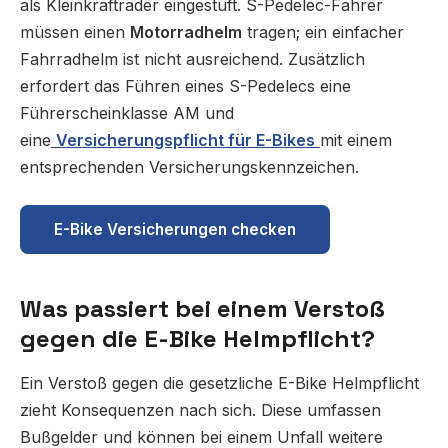
als Kleinkrafträder eingestuft. S-Pedelec-Fahrer
müssen einen
Motorradhelm
tragen; ein einfacher
Fahrradhelm ist nicht ausreichend.
Zusätzlich
erfordert das Führen eines S-Pedelecs eine
Führerscheinklasse AM und
eine
Versicherungspflicht für E-Bikes
mit einem
entsprechenden Versicherungskennzeichen.
E-Bike Versicherungen checken
Was passiert bei einem Verstoß
gegen die E-Bike Helmpflicht?
Ein Verstoß gegen die gesetzliche E-Bike Helmpflicht
zieht Konsequenzen nach sich. Diese umfassen
Bußgelder und können bei einem Unfall weitere