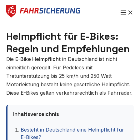
Zum
Inhalt
springen
Helmpflicht für E-Bikes:
Regeln und Empfehlungen
Die
E-Bike Helmpflicht
in Deutschland ist nicht
einheitlich geregelt. Für Pedelecs mit
Tretunterstützung bis 25 km/h und 250 Watt
Motorleistung besteht keine gesetzliche Helmpflicht.
Diese E-Bikes gelten verkehrsrechtlich als Fahrräder.
Inhaltsverzeichnis
Besteht in Deutschland eine Helmpflicht für
E-Bikes?