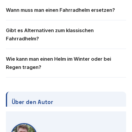
Wann muss man einen Fahrradhelm ersetzen?
Gibt es Alternativen zum klassischen
Fahrradhelm?
Wie kann man einen Helm im Winter oder bei
Regen tragen?
Über den Autor