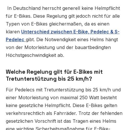
In Deutschland herrscht generell keine Helmpflicht
für E-Bikes. Diese Regelung gilt jedoch nicht für alle
Typen von E-Bikes gleichermaßen, da es einen
klaren
Unterschied zwischen E-Bike, Pedelec & S-
Pedelec
gibt. Die Notwendigkeit eines Helms hängt
von der Motorleistung und der bauartbedingten
Höchstgeschwindigkeit ab.
Welche Regelung gilt für E-Bikes mit
Tretunterstützung bis 25 km/h?
Für Pedelecs mit Tretunterstützung bis 25 km/h und
einer Motorleistung von maximal 250 Watt besteht
keine gesetzliche Helmpflicht. Diese E-Bikes gelten
verkehrsrechtlich als Fahrräder. Trotz der fehlenden
gesetzlichen Vorschrift ist das Tragen eines Helms
eine wichtige Sicherheitsmaßnahme für E-Bike-