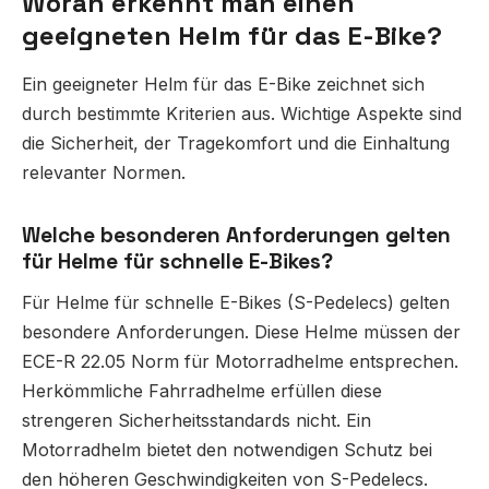
Woran erkennt man einen
geeigneten Helm für das E-Bike?
Ein geeigneter Helm für das E-Bike zeichnet sich
durch bestimmte Kriterien aus. Wichtige Aspekte sind
die Sicherheit, der Tragekomfort und die Einhaltung
relevanter Normen.
Welche besonderen Anforderungen gelten
für Helme für schnelle E-Bikes?
Für Helme für schnelle E-Bikes (S-Pedelecs) gelten
besondere Anforderungen. Diese Helme müssen der
ECE-R 22.05 Norm für Motorradhelme entsprechen.
Herkömmliche Fahrradhelme erfüllen diese
strengeren Sicherheitsstandards nicht. Ein
Motorradhelm bietet den notwendigen Schutz bei
den höheren Geschwindigkeiten von S-Pedelecs.