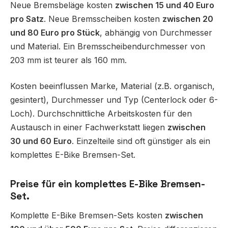
Neue Bremsbeläge kosten
zwischen 15 und 40 Euro
pro Satz
. Neue Bremsscheiben kosten
zwischen 20
und 80 Euro pro Stück
, abhängig von Durchmesser
und Material. Ein Bremsscheibendurchmesser von
203 mm ist teurer als 160 mm.
Kosten beeinflussen Marke, Material (z.B. organisch,
gesintert), Durchmesser und Typ (Centerlock oder 6-
Loch). Durchschnittliche Arbeitskosten für den
Austausch in einer Fachwerkstatt liegen
zwischen
30 und 60 Euro
. Einzelteile sind oft günstiger als ein
komplettes E-Bike Bremsen-Set.
Preise für ein komplettes E-Bike Bremsen-
Set.
Komplette E-Bike Bremsen-Sets kosten
zwischen