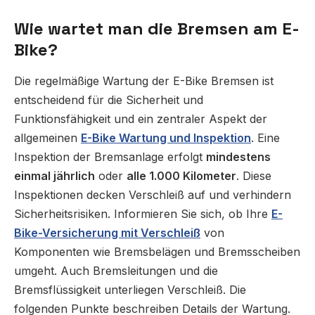
Wie wartet man die Bremsen am E-
Bike?
Die regelmäßige Wartung der E-Bike Bremsen ist
entscheidend für die Sicherheit und
Funktionsfähigkeit und ein zentraler Aspekt der
allgemeinen
E-Bike Wartung und Inspektion
.
Eine
Inspektion der Bremsanlage erfolgt
mindestens
einmal jährlich
oder
alle 1.000 Kilometer
. Diese
Inspektionen decken Verschleiß auf und verhindern
Sicherheitsrisiken. Informieren Sie sich, ob Ihre
E-
Bike-Versicherung mit Verschleiß
von
Komponenten wie Bremsbelägen und Bremsscheiben
umgeht. Auch Bremsleitungen und die
Bremsflüssigkeit unterliegen Verschleiß. Die
folgenden Punkte beschreiben Details der Wartung.