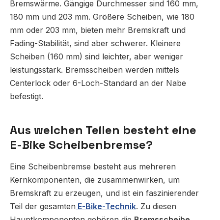
Bremswärme. Gängige Durchmesser sind 160 mm,
180 mm und 203 mm. Größere Scheiben, wie 180
mm oder 203 mm, bieten mehr Bremskraft und
Fading-Stabilität, sind aber schwerer. Kleinere
Scheiben (160 mm) sind leichter, aber weniger
leistungsstark. Bremsscheiben werden mittels
Centerlock oder 6-Loch-Standard an der Nabe
befestigt.
Aus welchen Teilen besteht eine
E-Bike Scheibenbremse?
Eine Scheibenbremse besteht aus mehreren
Kernkomponenten, die zusammenwirken, um
Bremskraft zu erzeugen, und ist ein faszinierender
Teil der gesamten
E-Bike-Technik
.
Zu diesen
Hauptkomponenten gehören die
Bremsscheibe
,