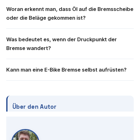
Woran erkennt man, dass Öl auf die Bremsscheibe
oder die Beläge gekommen ist?
Was bedeutet es, wenn der Druckpunkt der
Bremse wandert?
Kann man eine E-Bike Bremse selbst aufrüsten?
Über den Autor