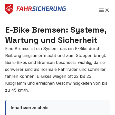
Zum
Inhalt
springen
E-Bike Bremsen: Systeme,
Wartung und Sicherheit
Eine Bremse ist ein System, das ein E-Bike durch
Reibung langsamer macht und zum Stoppen bringt.
Bei E-Bikes sind Bremsen besonders wichtig, da sie
schwerer sind als normale Fahrräder und schneller
fahren können. E-Bikes wiegen oft 22 bis 25
Kilogramm und erreichen Geschwindigkeiten von bis
zu 45 km/h.
Inhaltsverzeichnis