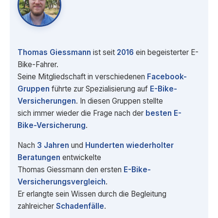
Thomas Giessmann
ist seit
2016
ein begeisterter E-
Bike-Fahrer.
Seine Mitgliedschaft in verschiedenen
Facebook-
Gruppen
führte zur Spezialisierung auf
E-Bike-
Versicherungen
. In diesen Gruppen stellte
sich immer wieder die Frage nach der
besten E-
Bike-Versicherung
.
Nach
3 Jahren
und
Hunderten wiederholter
Beratungen
entwickelte
Thomas Giessmann den ersten
E-Bike-
Versicherungsvergleich
.
Er erlangte sein Wissen durch die Begleitung
zahlreicher
Schadenfälle
.