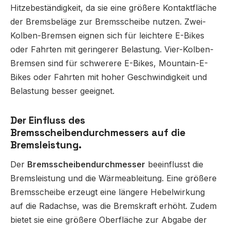
Hitzebeständigkeit, da sie eine größere Kontaktfläche
der Bremsbeläge zur Bremsscheibe nutzen. Zwei-
Kolben-Bremsen eignen sich für leichtere E-Bikes
oder Fahrten mit geringerer Belastung. Vier-Kolben-
Bremsen sind für schwerere E-Bikes, Mountain-E-
Bikes oder Fahrten mit hoher Geschwindigkeit und
Belastung besser geeignet.
Der Einfluss des
Bremsscheibendurchmessers auf die
Bremsleistung.
Der
Bremsscheibendurchmesser
beeinflusst die
Bremsleistung und die Wärmeableitung. Eine größere
Bremsscheibe erzeugt eine längere Hebelwirkung
auf die Radachse, was die Bremskraft erhöht. Zudem
bietet sie eine größere Oberfläche zur Abgabe der