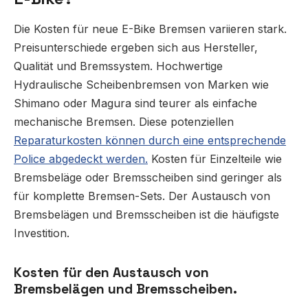
Die Kosten für neue E-Bike Bremsen variieren stark.
Preisunterschiede ergeben sich aus Hersteller,
Qualität und Bremssystem. Hochwertige
Hydraulische Scheibenbremsen von Marken wie
Shimano oder Magura sind teurer als einfache
mechanische Bremsen. Diese potenziellen
Reparaturkosten können durch eine entsprechende
Police abgedeckt werden.
Kosten für Einzelteile wie
Bremsbeläge oder Bremsscheiben sind geringer als
für komplette Bremsen-Sets. Der Austausch von
Bremsbelägen und Bremsscheiben ist die häufigste
Investition.
Kosten für den Austausch von
Bremsbelägen und Bremsscheiben.