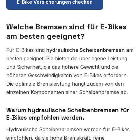
E-Bike Versicherungen checken
Welche Bremsen sind für E-Bikes
am besten geeignet?
Für E-Bikes sind
hydraulische Scheibenbremsen
am
besten geeignet. Sie bieten die überlegene Leistung
und Sicherheit, die das höhere Gewicht und die
höheren Geschwindigkeiten von E-Bikes erfordern.
Die optimale Bremsleistung hängt zudem von den
einzelnen Komponenten einer Scheibenbremse ab.
Warum hydraulische Scheibenbremsen für
E-Bikes empfohlen werden.
Hydraulische Scheibenbremsen werden für E-Bikes
empfohlen, da sie hohe Bremskraft, feine