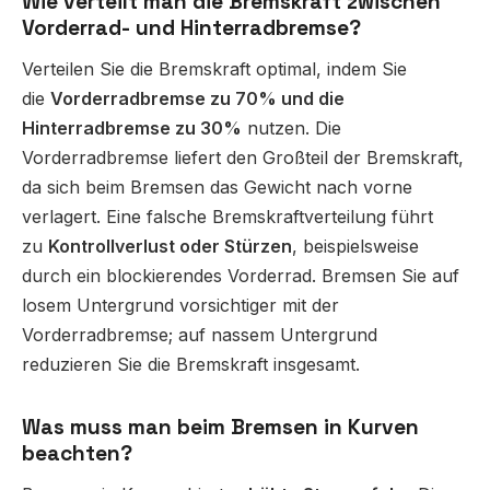
Wie verteilt man die Bremskraft zwischen
Vorderrad- und Hinterradbremse?
Verteilen Sie die Bremskraft optimal, indem Sie
die
Vorderradbremse zu 70% und die
Hinterradbremse zu 30%
nutzen. Die
Vorderradbremse liefert den Großteil der Bremskraft,
da sich beim Bremsen das Gewicht nach vorne
verlagert. Eine falsche Bremskraftverteilung führt
zu
Kontrollverlust oder Stürzen
, beispielsweise
durch ein blockierendes Vorderrad. Bremsen Sie auf
losem Untergrund vorsichtiger mit der
Vorderradbremse; auf nassem Untergrund
reduzieren Sie die Bremskraft insgesamt.
Was muss man beim Bremsen in Kurven
beachten?