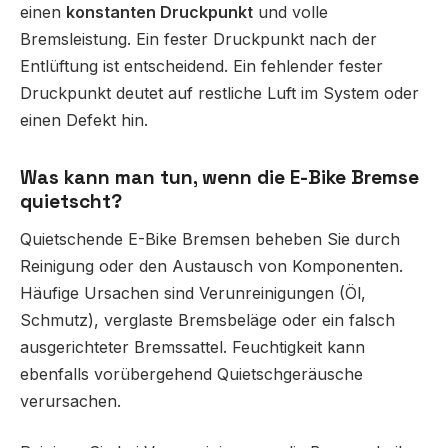
einen
konstanten Druckpunkt
und volle
Bremsleistung. Ein fester Druckpunkt nach der
Entlüftung ist entscheidend. Ein fehlender fester
Druckpunkt deutet auf restliche Luft im System oder
einen Defekt hin.
Was kann man tun, wenn die E-Bike Bremse
quietscht?
Quietschende E-Bike Bremsen beheben Sie durch
Reinigung oder den Austausch von Komponenten.
Häufige Ursachen sind Verunreinigungen (Öl,
Schmutz), verglaste Bremsbeläge oder ein falsch
ausgerichteter Bremssattel. Feuchtigkeit kann
ebenfalls vorübergehend Quietschgeräusche
verursachen.