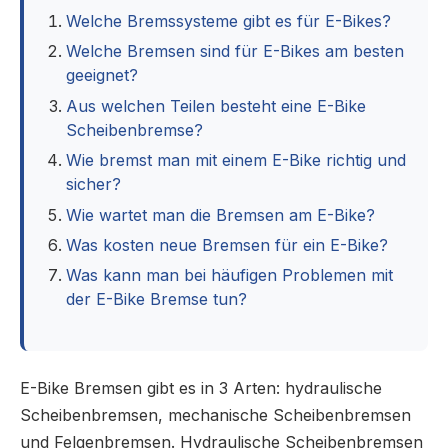
Welche Bremssysteme gibt es für E-Bikes?
Welche Bremsen sind für E-Bikes am besten
geeignet?
Aus welchen Teilen besteht eine E-Bike
Scheibenbremse?
Wie bremst man mit einem E-Bike richtig und
sicher?
Wie wartet man die Bremsen am E-Bike?
Was kosten neue Bremsen für ein E-Bike?
Was kann man bei häufigen Problemen mit
der E-Bike Bremse tun?
E-Bike Bremsen gibt es in 3 Arten: hydraulische
Scheibenbremsen, mechanische Scheibenbremsen
und Felgenbremsen. Hydraulische Scheibenbremsen