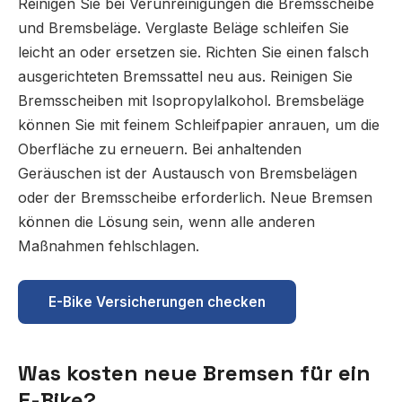
Reinigen Sie bei Verunreinigungen die Bremsscheibe
und Bremsbeläge. Verglaste Beläge schleifen Sie
leicht an oder ersetzen sie. Richten Sie einen falsch
ausgerichteten Bremssattel neu aus. Reinigen Sie
Bremsscheiben mit Isopropylalkohol. Bremsbeläge
können Sie mit feinem Schleifpapier anrauen, um die
Oberfläche zu erneuern. Bei anhaltenden
Geräuschen ist der Austausch von Bremsbelägen
oder der Bremsscheibe erforderlich. Neue Bremsen
können die Lösung sein, wenn alle anderen
Maßnahmen fehlschlagen.
E-Bike Versicherungen checken
Was kosten neue Bremsen für ein
E-Bike?