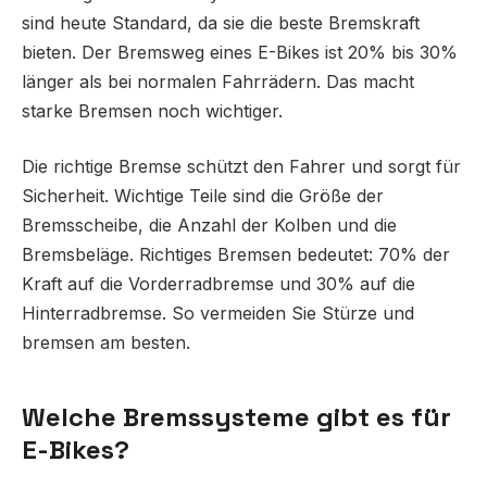
sind heute Standard, da sie die beste Bremskraft
bieten. Der Bremsweg eines E-Bikes ist 20% bis 30%
länger als bei normalen Fahrrädern. Das macht
starke Bremsen noch wichtiger.
Die richtige Bremse schützt den Fahrer und sorgt für
Sicherheit. Wichtige Teile sind die Größe der
Bremsscheibe, die Anzahl der Kolben und die
Bremsbeläge. Richtiges Bremsen bedeutet: 70% der
Kraft auf die Vorderradbremse und 30% auf die
Hinterradbremse. So vermeiden Sie Stürze und
bremsen am besten.
Welche Bremssysteme gibt es für
E-Bikes?