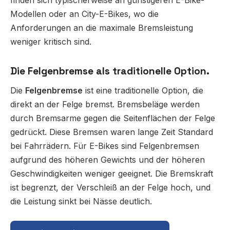
finden sich typischerweise an günstigeren E-Bike-
Modellen oder an City-E-Bikes, wo die
Anforderungen an die maximale Bremsleistung
weniger kritisch sind.
Die Felgenbremse als traditionelle Option.
Die
Felgenbremse
ist eine traditionelle Option, die
direkt an der Felge bremst. Bremsbeläge werden
durch Bremsarme gegen die Seitenflächen der Felge
gedrückt. Diese Bremsen waren lange Zeit Standard
bei Fahrrädern. Für E-Bikes sind Felgenbremsen
aufgrund des höheren Gewichts und der höheren
Geschwindigkeiten weniger geeignet. Die Bremskraft
ist begrenzt, der Verschleiß an der Felge hoch, und
die Leistung sinkt bei Nässe deutlich.