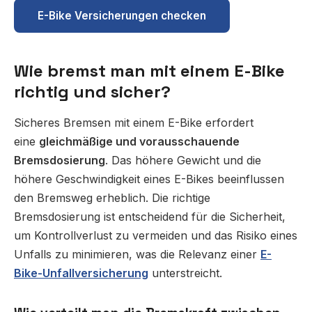
E-Bike Versicherungen checken
Wie bremst man mit einem E-Bike
richtig und sicher?
Sicheres Bremsen mit einem E-Bike erfordert
eine
gleichmäßige und vorausschauende
Bremsdosierung
. Das höhere Gewicht und die
höhere Geschwindigkeit eines E-Bikes beeinflussen
den Bremsweg erheblich. Die richtige
Bremsdosierung ist entscheidend für die Sicherheit,
um Kontrollverlust zu vermeiden und das Risiko eines
Unfalls zu minimieren, was die Relevanz einer
E-
Bike-Unfallversicherung
unterstreicht.