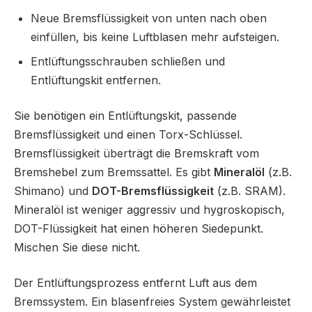
Neue Bremsflüssigkeit von unten nach oben
einfüllen, bis keine Luftblasen mehr aufsteigen.
Entlüftungsschrauben schließen und
Entlüftungskit entfernen.
Sie benötigen ein Entlüftungskit, passende
Bremsflüssigkeit und einen Torx-Schlüssel.
Bremsflüssigkeit überträgt die Bremskraft vom
Bremshebel zum Bremssattel. Es gibt
Mineralöl
(z.B.
Shimano) und
DOT-Bremsflüssigkeit
(z.B. SRAM).
Mineralöl ist weniger aggressiv und hygroskopisch,
DOT-Flüssigkeit hat einen höheren Siedepunkt.
Mischen Sie diese nicht.
Der Entlüftungsprozess entfernt Luft aus dem
Bremssystem. Ein blasenfreies System gewährleistet