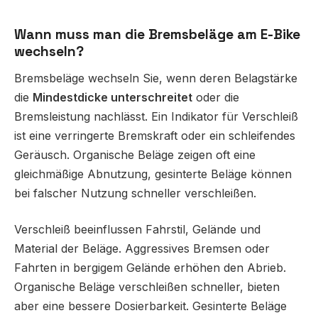
Wann muss man die Bremsbeläge am E-Bike
wechseln?
Bremsbeläge wechseln Sie, wenn deren Belagstärke
die
Mindestdicke unterschreitet
oder die
Bremsleistung nachlässt. Ein Indikator für Verschleiß
ist eine verringerte Bremskraft oder ein schleifendes
Geräusch. Organische Beläge zeigen oft eine
gleichmäßige Abnutzung, gesinterte Beläge können
bei falscher Nutzung schneller verschleißen.
Verschleiß beeinflussen Fahrstil, Gelände und
Material der Beläge. Aggressives Bremsen oder
Fahrten in bergigem Gelände erhöhen den Abrieb.
Organische Beläge verschleißen schneller, bieten
aber eine bessere Dosierbarkeit. Gesinterte Beläge