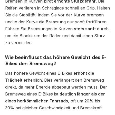
Bremsen in Kurven birgt
erhöhte Sturzgefahr
. Die
Reifen verlieren in Schräglage schnell an Grip. Halten
Sie die Stabilität, indem Sie vor der Kurve bremsen
und in der Kurve die Bremsung nur sanft fortführen.
Führen Sie Bremsungen in Kurven
stets sanft
durch,
um ein Blockieren der Räder und damit einen Sturz
zu vermeiden.
Wie beeinflusst das höhere Gewicht des E-
Bikes den Bremsweg?
Das höhere Gewicht eines E-Bikes
erhöht die
Trägheit
erheblich. Dies verlängert den Bremsweg
direkt, da mehr Energie abgebaut werden muss. Der
Bremsweg eines E-Bikes ist
deutlich länger als der
eines herkömmlichen Fahrrads
, oft um 20% bis
30% bei gleicher Geschwindigkeit und Bremskraft.