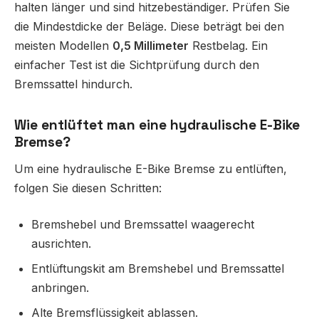
halten länger und sind hitzebeständiger. Prüfen Sie
die Mindestdicke der Beläge. Diese beträgt bei den
meisten Modellen
0,5 Millimeter
Restbelag. Ein
einfacher Test ist die Sichtprüfung durch den
Bremssattel hindurch.
Wie entlüftet man eine hydraulische E-Bike
Bremse?
Um eine hydraulische E-Bike Bremse zu entlüften,
folgen Sie diesen Schritten:
Bremshebel und Bremssattel waagerecht
ausrichten.
Entlüftungskit am Bremshebel und Bremssattel
anbringen.
Alte Bremsflüssigkeit ablassen.