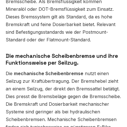
Bremsscheibe. Als Bremsflüssigkeit kommen
Mineralöl oder DOT-Bremsflüssigkeit zum Einsatz.
Dieses Bremssystem gilt als Standard, da es hohe
Bremskraft und feine Dosierbarkeit bietet. Relevant
sind Befestigungsstandards wie der Postmount-
Standard oder der Flatmount-Standard.
Die mechanische Scheibenbremse und ihre
Funktionsweise per Seilzug.
Die
mechanische Scheibenbremse
nutzt einen
Seilzug zur Kraftübertragung. Der Bremshebel zieht
an einem Seilzug, der direkt den Bremssattel betätigt.
Dies presst die Bremsbeläge gegen die Bremsscheibe.
Die Bremskraft und Dosierbarkeit mechanischer
Systeme sind geringer als bei hydraulischen
Scheibenbremsen. Mechanische Scheibenbremsen