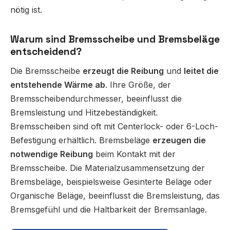
nötig ist.
Warum sind Bremsscheibe und Bremsbeläge
entscheidend?
Die Bremsscheibe
erzeugt die Reibung
und
leitet die
entstehende Wärme ab
. Ihre Größe, der
Bremsscheibendurchmesser, beeinflusst die
Bremsleistung und Hitzebeständigkeit.
Bremsscheiben sind oft mit Centerlock- oder 6-Loch-
Befestigung erhältlich. Bremsbeläge
erzeugen die
notwendige Reibung
beim Kontakt mit der
Bremsscheibe. Die Materialzusammensetzung der
Bremsbeläge, beispielsweise Gesinterte Beläge oder
Organische Beläge, beeinflusst die Bremsleistung, das
Bremsgefühl und die Haltbarkeit der Bremsanlage.