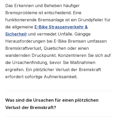
Das Erkennen und Beheben häufiger
Bremsprobleme ist entscheidend. Eine
funktionierende Bremsanlage ist ein Grundpfeiler für
die allgemeine
E-Bike Strassenverkehr &
Sicherheit
und vermeidet Unfälle.
Gängige
Herausforderungen bei E-Bike Bremsen umfassen
Bremskraftverlust, Quietschen oder einen
wandernden Druckpunkt. Konzentrieren Sie sich auf
die Ursachenfindung, bevor Sie Maßnahmen
ergreifen. Ein plötzlicher Verlust der Bremskraft
erfordert sofortige Aufmerksamkeit.
Was sind die Ursachen für einen plötzlichen
Verlust der Bremskraft?