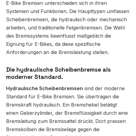
E-Bike Bremsen unterscheiden sich in ihren
Systemen und Funktionen. Die Haupttypen umfassen
Scheibenbremsen, die hydraulisch oder mechanisch
arbeiten, und traditionelle Felgenbremsen. Die Wahl
des Bremssystems beeinflusst maßgeblich die
Eignung für E-Bikes, da diese spezifische
Anforderungen an die Bremsleistung stellen.
Die hydraulische Scheibenbremse als
moderner Standard.
Hydraulische Scheibenbremsen
sind der moderne
Standard für E-Bike Bremsen. Sie übertragen die
Bremskraft hydraulisch. Ein Bremshebel betätigt
einen Geberzylinder, der Bremsflüssigkeit durch eine
Bremsleitung zum Bremssattel drückt. Dort pressen
Bremskolben die Bremsbeläge gegen die