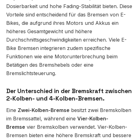
Dosierbarkeit und hohe Fading-Stabilität bieten. Diese
Vorteile sind entscheidend für das Bremsen von E-
Bikes, die aufgrund ihres Motors und Akkus ein
höheres Gesamtgewicht und höhere
Durchschnittsgeschwindigkeiten erreichen. Viele E-
Bike Bremsen integrieren zudem spezifische
Funktionen wie eine Motorunterbrechung beim
Betätigen des Bremshebels oder eine
Bremslichtsteuerung.
Der Unterschied in der Bremskraft zwischen
2-Kolben- und 4-Kolben-Bremsen.
Eine
Zwei-Kolben-Bremse
besitzt zwei Bremskolben
im Bremssattel, während eine
Vier-Kolben-
Bremse
vier Bremskolben verwendet. Vier-Kolben-
Bremsen bieten eine höhere Bremskraft und bessere