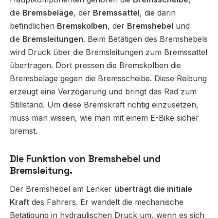
die
Bremsbeläge
, der
Bremssattel
, die darin
befindlichen
Bremskolben
, der
Bremshebel
und
die
Bremsleitungen
. Beim Betätigen des Bremshebels
wird Druck über die Bremsleitungen zum Bremssattel
übertragen. Dort pressen die Bremskolben die
Bremsbeläge gegen die Bremsscheibe. Diese Reibung
erzeugt eine Verzögerung und bringt das Rad zum
Stillstand. Um diese Bremskraft richtig einzusetzen,
muss man wissen, wie man mit einem E-Bike sicher
bremst.
Die Funktion von Bremshebel und
Bremsleitung.
Der Bremshebel am Lenker
überträgt die initiale
Kraft
des Fahrers. Er wandelt die mechanische
Betätigung in hydraulischen Druck um, wenn es sich