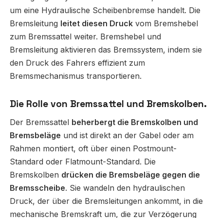
um eine Hydraulische Scheibenbremse handelt. Die
Bremsleitung
leitet diesen Druck
vom Bremshebel
zum Bremssattel weiter. Bremshebel und
Bremsleitung aktivieren das Bremssystem, indem sie
den Druck des Fahrers effizient zum
Bremsmechanismus transportieren.
Die Rolle von Bremssattel und Bremskolben.
Der Bremssattel
beherbergt die Bremskolben und
Bremsbeläge
und ist direkt an der Gabel oder am
Rahmen montiert, oft über einen Postmount-
Standard oder Flatmount-Standard. Die
Bremskolben
drücken die Bremsbeläge gegen die
Bremsscheibe
. Sie wandeln den hydraulischen
Druck, der über die Bremsleitungen ankommt, in die
mechanische Bremskraft um, die zur Verzögerung