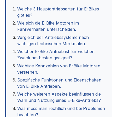
Welche 3 Hauptantriebsarten für E-Bikes
gibt es?
Wie sich die E-Bike Motoren im
Fahrverhalten unterscheiden.
Vergleich der Antriebssysteme nach
wichtigen technischen Merkmalen.
Welcher E-Bike Antrieb ist für welchen
Zweck am besten geeignet?
Wichtige Kennzahlen von E-Bike Motoren
verstehen.
Spezifische Funktionen und Eigenschaften
von E-Bike Antrieben.
Welche weiteren Aspekte beeinflussen die
Wahl und Nutzung eines E-Bike-Antriebs?
Was muss man rechtlich und bei Problemen
beachten?