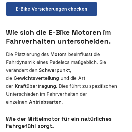
E-Bike Versicherungen checken
Wie sich die E-Bike Motoren im
Fahrverhalten unterscheiden.
Die Platzierung des
Motor
s beeinflusst die
Fahrdynamik eines Pedelecs maßgeblich. Sie
verändert den
Schwerpunkt
,
die
Gewichtsverteilung
und die Art
der
Kraftübertragung
. Dies führt zu spezifischen
Unterschieden im Fahrverhalten der
einzelnen
Antriebsarten
.
Wie der Mittelmotor für ein natürliches
Fahrgefühl sorgt.