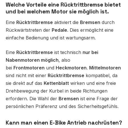
Welche Vorteile eine Rücktrittbremse bietet
und bei welchem Motor sie möglich ist.
Eine
Rücktrittbremse
aktiviert die
Bremsen
durch
Rückwärtstreten der
Pedale
. Dies ermöglicht eine
einfache Bedienung und ist wartungsarm.
Eine
Rücktrittbremse
ist technisch
nur bei
Nabenmotoren möglich
, also
bei
Frontmotoren
und
Heckmotoren
.
Mittelmotoren
sind nicht mit einer
Rücktrittbremse
kompatibel, da
sie direkt auf das
Kettenblatt
wirken und eine freie
Drehbewegung der Kurbel in beide Richtungen
erfordern. Die Wahl der
Bremsen
ist eine Frage der
persönlichen Präferenz und des Sicherheitsgefühls.
Kann man einen E-Bike Antrieb nachrüsten?