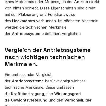
eines Motorrads oder Mopeds, da der
Antrieb
direkt
von hinten schiebt. Diese Eigenschaften sind direkt
mit der Platzierung und Funktionsweise
des
Heckmotors
verbunden. Im nächsten Abschnitt
werden die technischen Merkmale
der
Antriebssysteme
detailliert verglichen.
Vergleich der Antriebssysteme
nach wichtigen technischen
Merkmalen.
Ein umfassender Vergleich
der
Antriebssysteme
berücksichtigt wichtige
technische Merkmale. Diese umfassen
die
Kraftübertragung
, den
Wirkungsgrad
,
die
Gewichtsverteilung
und den
Verschleiß
der