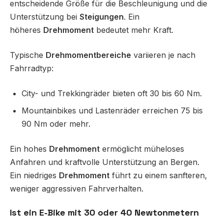
entscheidende Größe für die Beschleunigung und die
Unterstützung bei
Steigungen
. Ein
höheres
Drehmoment
bedeutet mehr Kraft.
Typische
Drehmomentbereiche
variieren je nach
Fahrradtyp:
City- und Trekkingräder bieten oft 30 bis 60 Nm.
Mountainbikes und Lastenräder erreichen 75 bis
90 Nm oder mehr.
Ein hohes
Drehmoment
ermöglicht müheloses
Anfahren und kraftvolle Unterstützung an Bergen.
Ein niedriges
Drehmoment
führt zu einem sanfteren,
weniger aggressiven Fahrverhalten.
Ist ein E-Bike mit 30 oder 40 Newtonmetern