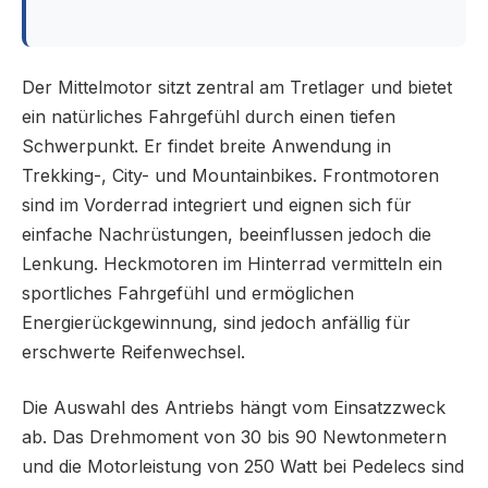
Der Mittelmotor sitzt zentral am Tretlager und bietet
ein natürliches Fahrgefühl durch einen tiefen
Schwerpunkt. Er findet breite Anwendung in
Trekking-, City- und Mountainbikes. Frontmotoren
sind im Vorderrad integriert und eignen sich für
einfache Nachrüstungen, beeinflussen jedoch die
Lenkung. Heckmotoren im Hinterrad vermitteln ein
sportliches Fahrgefühl und ermöglichen
Energierückgewinnung, sind jedoch anfällig für
erschwerte Reifenwechsel.
Die Auswahl des Antriebs hängt vom Einsatzzweck
ab. Das Drehmoment von 30 bis 90 Newtonmetern
und die Motorleistung von 250 Watt bei Pedelecs sind