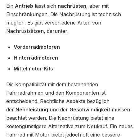
Ein
Antrieb
lässt sich
nachrüsten
, aber mit
Einschränkungen. Die Nachrüstung ist technisch
möglich. Es gibt verschiedene Arten von
Nachrüstsätzen, darunter:
Vorderradmotoren
Hinterradmotoren
Mittelmotor-Kits
Die Kompatibilität mit dem bestehenden
Fahrradrahmen und den Komponenten ist
entscheidend. Rechtliche Aspekte bezüglich
der
Nennleistung
und der
Geschwindigkeit
müssen
beachtet werden. Die Nachrüstung bietet eine
kostengünstigere Alternative zum Neukauf. Ein neues
Fahrrad mit Motor bietet jedoch oft eine bessere