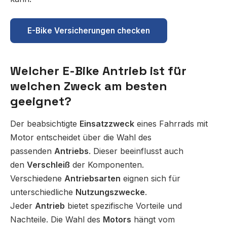
E-Bike Versicherungen checken
Welcher E-Bike Antrieb ist für
welchen Zweck am besten
geeignet?
Der beabsichtigte
Einsatzzweck
eines Fahrrads mit
Motor entscheidet über die Wahl des
passenden
Antriebs
. Dieser beeinflusst auch
den
Verschleiß
der Komponenten.
Verschiedene
Antriebsarten
eignen sich für
unterschiedliche
Nutzungszwecke
.
Jeder
Antrieb
bietet spezifische Vorteile und
Nachteile. Die Wahl des
Motors
hängt vom