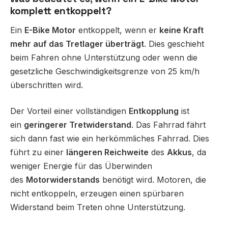
komplett entkoppelt?
Ein
E-Bike Motor
entkoppelt, wenn er
keine Kraft
mehr auf das Tretlager überträgt
. Dies geschieht
beim Fahren ohne Unterstützung oder wenn die
gesetzliche Geschwindigkeitsgrenze von 25 km/h
überschritten wird.
Der Vorteil einer vollständigen
Entkopplung
ist
ein
geringerer Tretwiderstand
. Das Fahrrad fährt
sich dann fast wie ein herkömmliches Fahrrad. Dies
führt zu einer
längeren Reichweite
des
Akkus
, da
weniger Energie für das Überwinden
des
Motorwiderstands
benötigt wird. Motoren, die
nicht entkoppeln, erzeugen einen spürbaren
Widerstand beim Treten ohne Unterstützung.