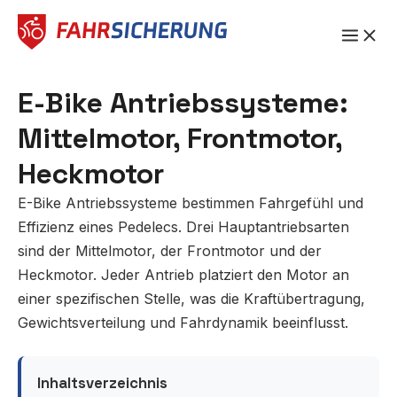
Zum
Inhalt
springen
E-Bike Antriebssysteme:
Mittelmotor, Frontmotor,
Heckmotor
E-Bike Antriebssysteme bestimmen Fahrgefühl und
Effizienz eines Pedelecs. Drei Hauptantriebsarten
sind der Mittelmotor, der Frontmotor und der
Heckmotor. Jeder Antrieb platziert den Motor an
einer spezifischen Stelle, was die Kraftübertragung,
Gewichtsverteilung und Fahrdynamik beeinflusst.
Inhaltsverzeichnis