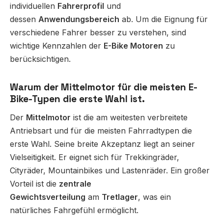
individuellen
Fahrerprofil
und
dessen
Anwendungsbereich
ab. Um die Eignung für
verschiedene Fahrer besser zu verstehen, sind
wichtige Kennzahlen der
E-Bike Motoren
zu
berücksichtigen.
Warum der Mittelmotor für die meisten E-
Bike-Typen die erste Wahl ist.
Der
Mittelmotor
ist die am weitesten verbreitete
Antriebsart und für die meisten Fahrradtypen die
erste Wahl. Seine breite Akzeptanz liegt an seiner
Vielseitigkeit. Er eignet sich für Trekkingräder,
Cityräder, Mountainbikes und Lastenräder. Ein großer
Vorteil ist die
zentrale
Gewichtsverteilung
am
Tretlager
, was ein
natürliches Fahrgefühl ermöglicht.