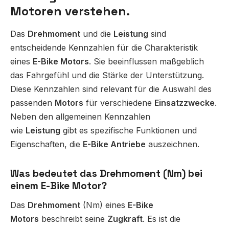
Motoren verstehen.
Das
Drehmoment
und die
Leistung
sind
entscheidende Kennzahlen für die Charakteristik
eines
E-Bike Motors
. Sie beeinflussen maßgeblich
das Fahrgefühl und die Stärke der Unterstützung.
Diese Kennzahlen sind relevant für die Auswahl des
passenden
Motors
für verschiedene
Einsatzzwecke
.
Neben den allgemeinen Kennzahlen
wie
Leistung
gibt es spezifische Funktionen und
Eigenschaften, die
E-Bike Antriebe
auszeichnen.
Was bedeutet das Drehmoment (Nm) bei
einem E-Bike Motor?
Das
Drehmoment
(Nm) eines
E-Bike
Motors
beschreibt seine
Zugkraft
. Es ist die