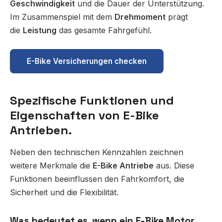
Geschwindigkeit
und die Dauer der Unterstützung.
Im Zusammenspiel mit dem
Drehmoment
prägt
die
Leistung
das gesamte Fahrgefühl.
E-Bike Versicherungen checken
Spezifische Funktionen und
Eigenschaften von E-Bike
Antrieben.
Neben den technischen Kennzahlen zeichnen
weitere Merkmale die
E-Bike Antriebe
aus. Diese
Funktionen beeinflussen den Fahrkomfort, die
Sicherheit und die Flexibilität.
Was bedeutet es, wenn ein E-Bike Motor