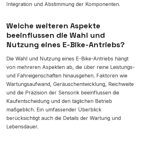
Integration und Abstimmung der Komponenten.
Welche weiteren Aspekte
beeinflussen die Wahl und
Nutzung eines E-Bike-Antriebs?
Die Wahl und Nutzung eines E-Bike-Antriebs hängt
von mehreren Aspekten ab, die über reine Leistungs-
und Fahreigenschaften hinausgehen. Faktoren wie
Wartungsaufwand, Geräuschentwicklung, Reichweite
und die Präzision der Sensorik beeinflussen die
Kaufentscheidung und den täglichen Betrieb
maßgeblich. Ein umfassender Überblick
berücksichtigt auch die Details der Wartung und
Lebensdauer.