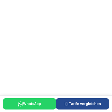
WhatsApp
Tarife vergleichen